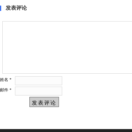
发表评论
姓名
*
邮件
*