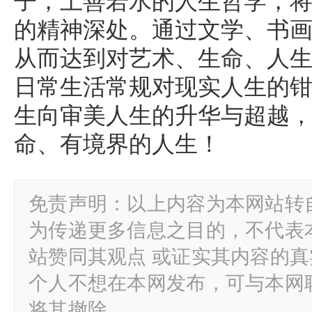
子，上善若水的人生哲学，
的精神深处。通过文学、书
从而达到对艺术、生命、人
日常生活常规对现实人生的
生向审美人生的升华与超越
命、有境界的人生！
免责声明：以上内容为本网站转
为传递更多信息之目的，不代表
站赞同其观点 或证实其内容的
个人不想在本网发布，可与本网
将其撤除。