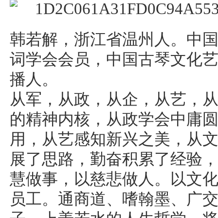
韩若解，浙江省温州人。中
词学会会员，中国古琴文化
播人。
从军，从政，从企，从艺，
的精神内核，从政学会中庸
用，从艺感知新兴之美，从
展了思路，勤奋积累了经验
慧做事，以慈悲做人。以文
员工。通商道、嗜翰墨、广