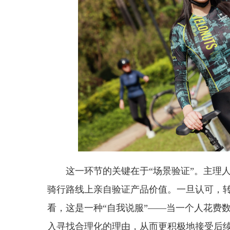
这一环节的关键在于“场景验证”。主理
骑行路线上亲自验证产品价值。一旦认可，
看，这是一种“自我说服”——当一个人花费
入寻找合理化的理由，从而更积极地接受后