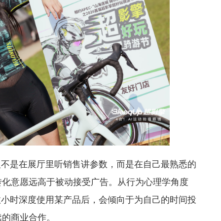
人不是在展厅里听销售讲参数，而是在自己最熟悉的
转化意愿远高于被动接受广告。从行为心理学角度
数小时深度使用某产品后，会倾向于为自己的时间投
续的商业合作。