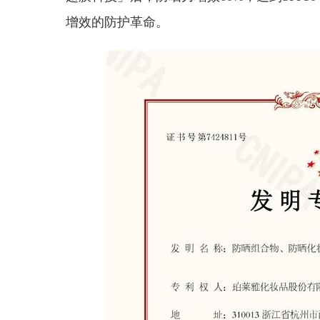
增效的防护革命。